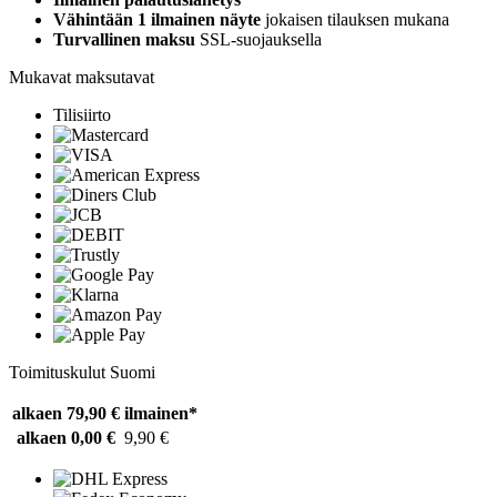
Vähintään 1 ilmainen näyte
jokaisen tilauksen mukana
Turvallinen maksu
SSL-suojauksella
Mukavat maksutavat
Tilisiirto
Toimituskulut Suomi
alkaen 79,90 €
ilmainen*
alkaen 0,00 €
9,90 €