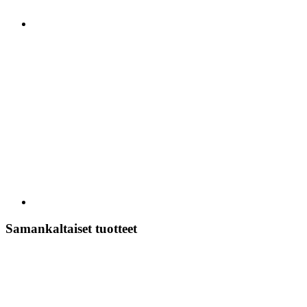
Samankaltaiset tuotteet