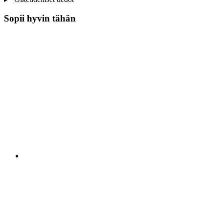
Sopii hyvin tähän