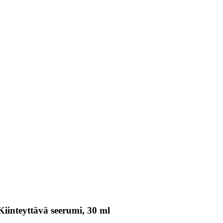
iinteyttävä seerumi, 30 ml