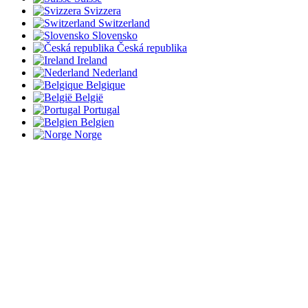
Svizzera
Switzerland
Slovensko
Česká republika
Ireland
Nederland
Belgique
België
Portugal
Belgien
Norge