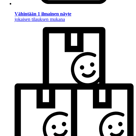
Vähintään 1 ilmainen näyte
jokaisen tilauksen mukana