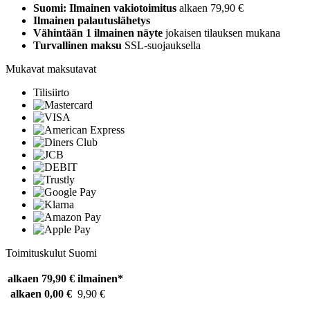
Suomi: Ilmainen vakiotoimitus
alkaen 79,90 €
Ilmainen palautuslähetys
Vähintään 1 ilmainen näyte
jokaisen tilauksen mukana
Turvallinen maksu
SSL-suojauksella
Mukavat maksutavat
Tilisiirto
Toimituskulut Suomi
alkaen 79,90 €
ilmainen*
alkaen 0,00 €
9,90 €