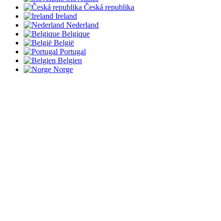
Česká republika
Ireland
Nederland
Belgique
België
Portugal
Belgien
Norge