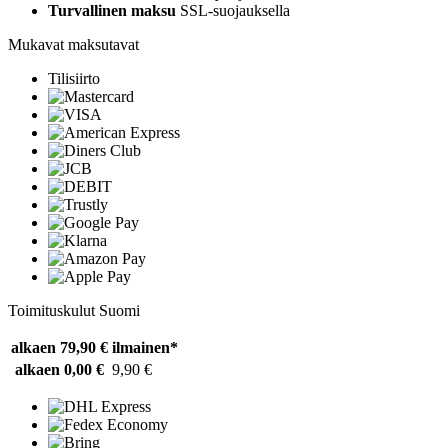
Turvallinen maksu
SSL-suojauksella
Mukavat maksutavat
Tilisiirto
Toimituskulut Suomi
alkaen 79,90 €
ilmainen*
alkaen 0,00 €
9,90 €