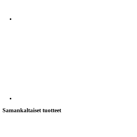
Samankaltaiset tuotteet