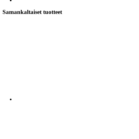
Samankaltaiset tuotteet