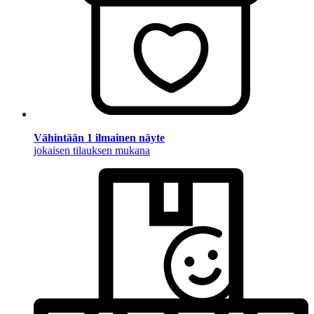
Vähintään 1 ilmainen näyte
jokaisen tilauksen mukana