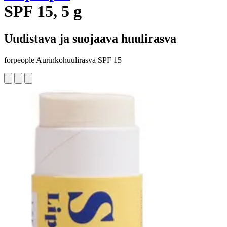
SPF 15, 5 g
Uudistava ja suojaava huulirasva
forpeople Aurinkohuulirasva SPF 15