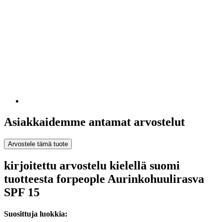
Asiakkaidemme antamat arvostelut
Arvostele tämä tuote
kirjoitettu arvostelu kielellä suomi
tuotteesta forpeople Aurinkohuulirasva
SPF 15
Suosittuja luokkia: