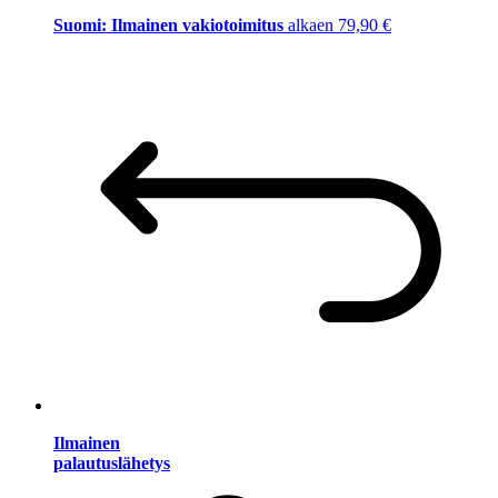
Suomi: Ilmainen vakiotoimitus
alkaen 79,90 €
Ilmainen
palautuslähetys