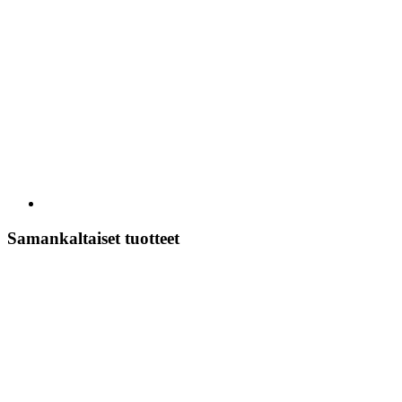
Samankaltaiset tuotteet