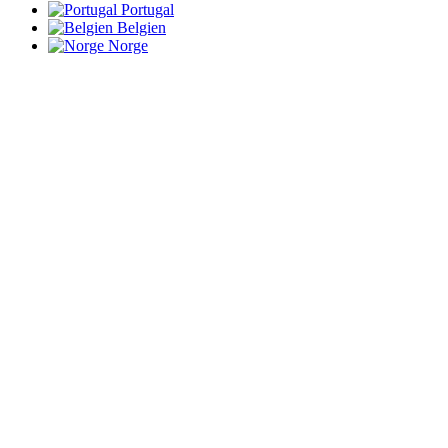
Portugal
Belgien
Norge