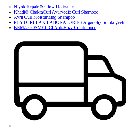
Niyok Repair & Glow Hoitoaine
Khadi® ChakraCurl Ayurvedic Curl Shampoo
Avril Curl Moisturizing Shampoo
PHYTORELAX LABORATORIES Arganöljy Suihkugeeli
BEMA COSMETICI Anti-Frizz Conditioner