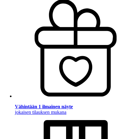
Vähintään 1 ilmainen näyte
jokaisen tilauksen mukana