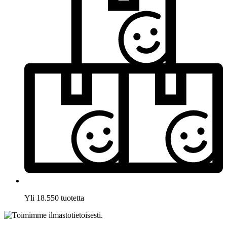
Yli 18.550 tuotetta