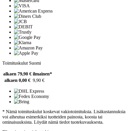
Toimituskulut Suomi
alkaen 79,90 €
ilmainen*
alkaen 0,00 €
9,90 €
* Nämä toimituskulut koskevat vakiotoimituksia. Lisäkustannuksia
voi aiheutua esimerkiksi tuotteiden painosta, koosta tai
ominaisuuksista. Löydät nämä tiedot tuotekuvauksesta.