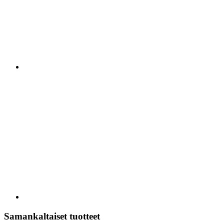
Samankaltaiset tuotteet