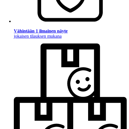
Vähintään 1 ilmainen näyte
jokaisen tilauksen mukana