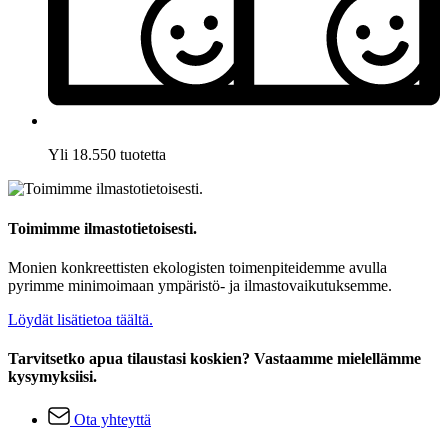
Yli 18.550 tuotetta
Toimimme ilmastotietoisesti.
Monien konkreettisten ekologisten toimenpiteidemme avulla
pyrimme minimoimaan ympäristö- ja ilmastovaikutuksemme.
Löydät lisätietoa täältä.
Tarvitsetko apua tilaustasi koskien? Vastaamme mielellämme
kysymyksiisi.
Ota yhteyttä