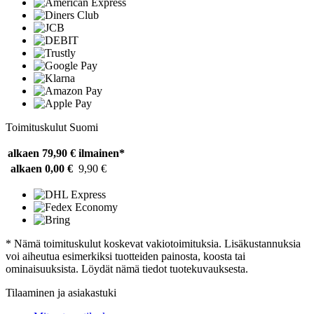
Toimituskulut Suomi
alkaen 79,90 €
ilmainen*
alkaen 0,00 €
9,90 €
* Nämä toimituskulut koskevat vakiotoimituksia. Lisäkustannuksia
voi aiheutua esimerkiksi tuotteiden painosta, koosta tai
ominaisuuksista. Löydät nämä tiedot tuotekuvauksesta.
Tilaaminen ja asiakastuki