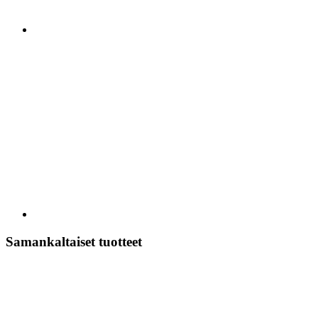
Samankaltaiset tuotteet