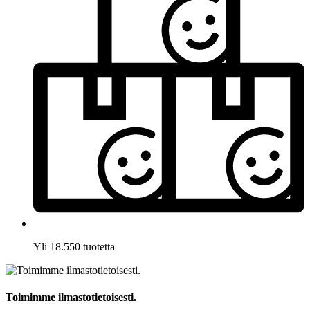
Yli 18.550 tuotetta
Toimimme ilmastotietoisesti.