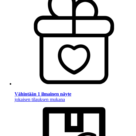
Vähintään 1 ilmainen näyte
jokaisen tilauksen mukana