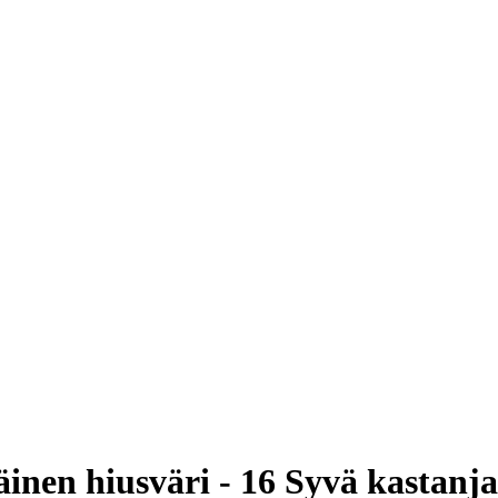
inen hiusväri - 16 Syvä kastanja