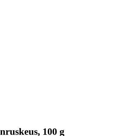
nruskeus, 100 g