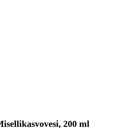
isellikasvovesi, 200 ml