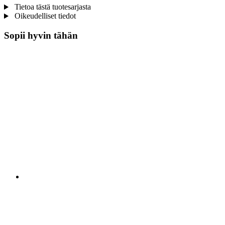
Tietoa tästä tuotesarjasta
Oikeudelliset tiedot
Sopii hyvin tähän