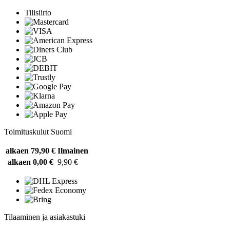
Tilisiirto
Toimituskulut Suomi
alkaen 79,90 €
Ilmainen
alkaen 0,00 €
9,90 €
Tilaaminen ja asiakastuki