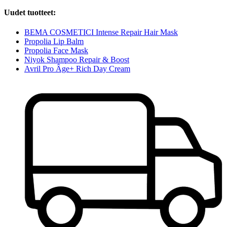
Uudet tuotteet:
BEMA COSMETICI Intense Repair Hair Mask
Propolia Lip Balm
Propolia Face Mask
Niyok Shampoo Repair & Boost
Avril Pro Âge+ Rich Day Cream