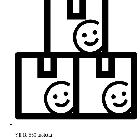
Yli 18.550 tuotetta