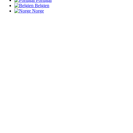
Portugal
Belgien
Norge