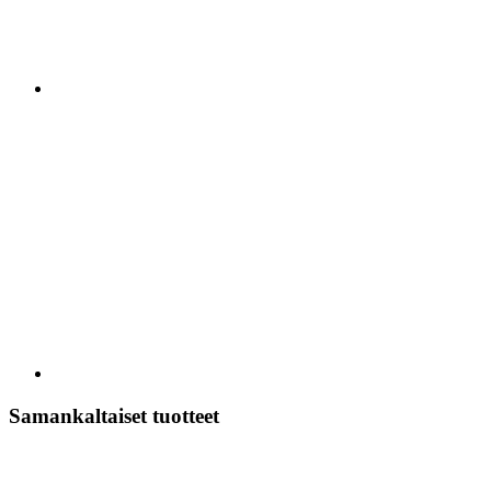
Samankaltaiset tuotteet