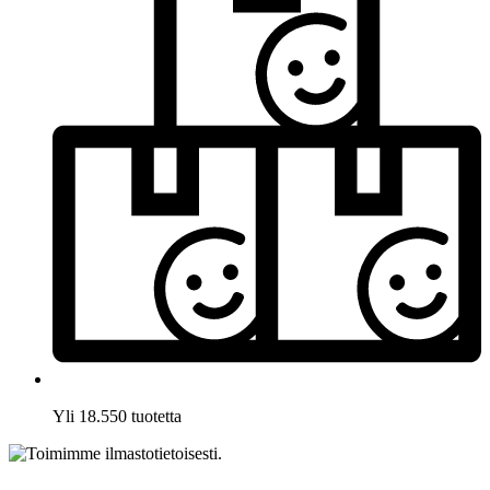
Yli 18.550 tuotetta