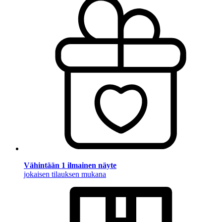
Vähintään 1 ilmainen näyte
jokaisen tilauksen mukana