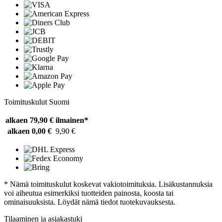
Toimituskulut Suomi
alkaen 79,90 €
ilmainen*
alkaen 0,00 €
9,90 €
* Nämä toimituskulut koskevat vakiotoimituksia. Lisäkustannuksia
voi aiheutua esimerkiksi tuotteiden painosta, koosta tai
ominaisuuksista. Löydät nämä tiedot tuotekuvauksesta.
Tilaaminen ja asiakastuki