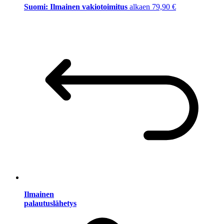
Suomi: Ilmainen vakiotoimitus
alkaen 79,90 €
Ilmainen
palautuslähetys