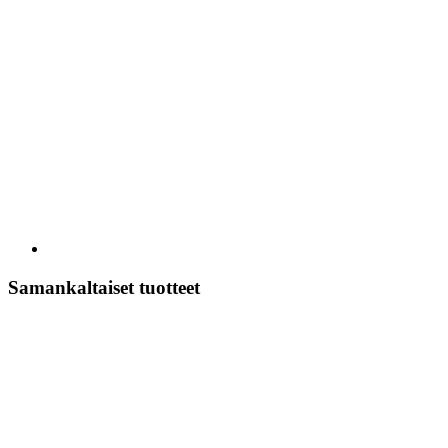
Samankaltaiset tuotteet