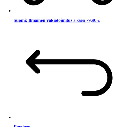
Suomi: Ilmainen vakiotoimitus
alkaen 79,90 €
Ilmainen