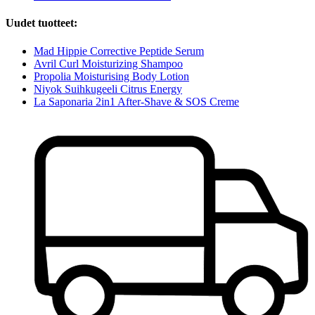
Uudet tuotteet:
Mad Hippie Corrective Peptide Serum
Avril Curl Moisturizing Shampoo
Propolia Moisturising Body Lotion
Niyok Suihkugeeli Citrus Energy
La Saponaria 2in1 After-Shave & SOS Creme