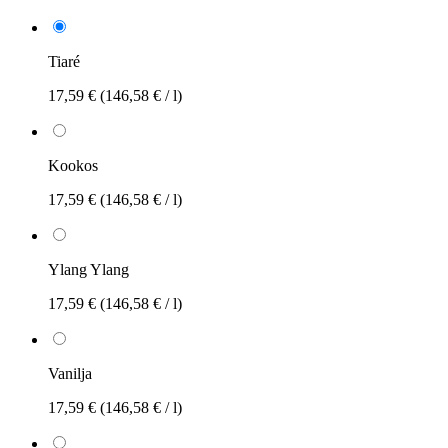
Tiaré
17,59 €
(146,58 € / l)
Kookos
17,59 €
(146,58 € / l)
Ylang Ylang
17,59 €
(146,58 € / l)
Vanilja
17,59 €
(146,58 € / l)