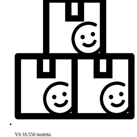
Yli 18.550 tuotetta