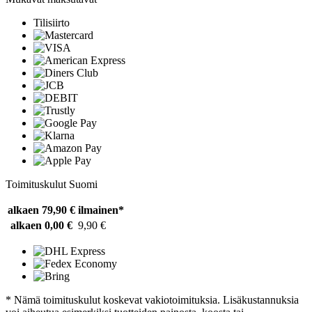
Tilisiirto
Toimituskulut Suomi
alkaen 79,90 €
ilmainen*
alkaen 0,00 €
9,90 €
* Nämä toimituskulut koskevat vakiotoimituksia. Lisäkustannuksia