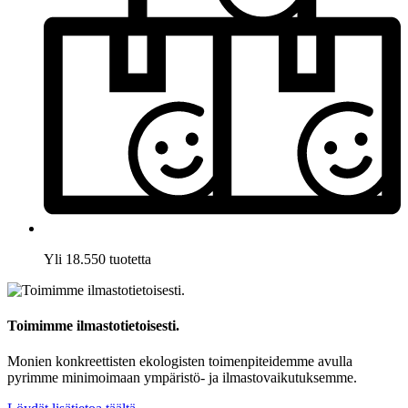
Yli 18.550 tuotetta
Toimimme ilmastotietoisesti.
Monien konkreettisten ekologisten toimenpiteidemme avulla
pyrimme minimoimaan ympäristö- ja ilmastovaikutuksemme.