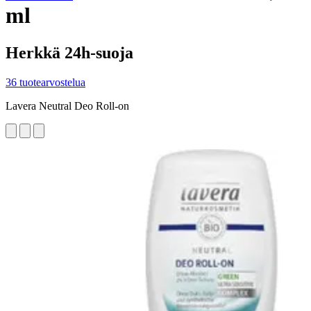
ml
Herkkä 24h-suoja
36 tuotearvostelua
Lavera Neutral Deo Roll-on