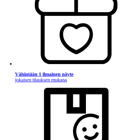
Vähintään 1 ilmainen näyte
jokaisen tilauksen mukana