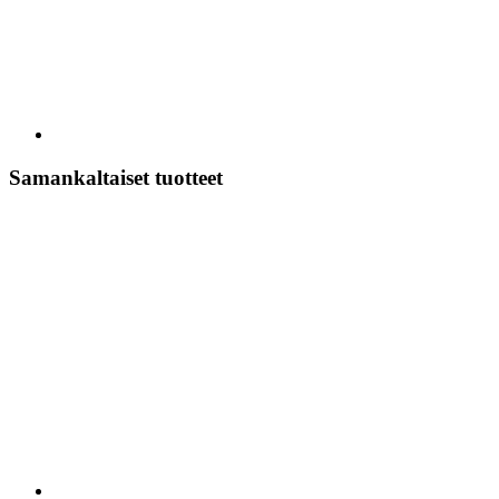
Samankaltaiset tuotteet