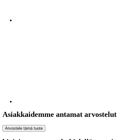
Asiakkaidemme antamat arvostelut
Arvostele tämä tuote