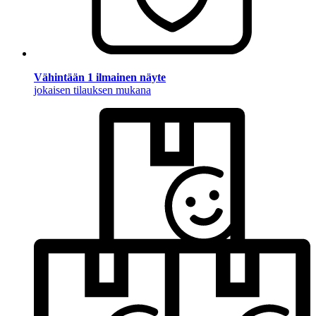
Vähintään 1 ilmainen näyte
jokaisen tilauksen mukana