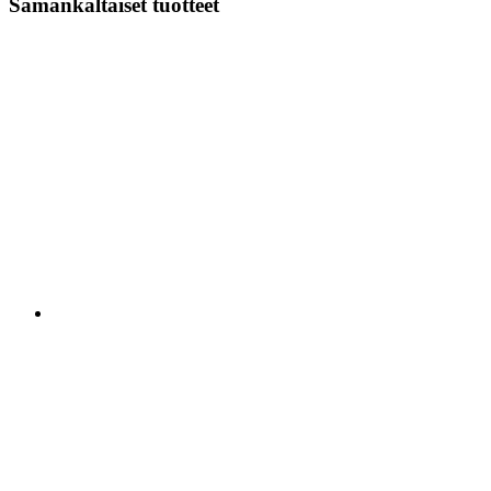
Samankaltaiset tuotteet