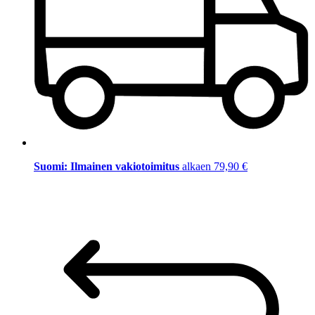
Suomi: Ilmainen vakiotoimitus
alkaen 79,90 €