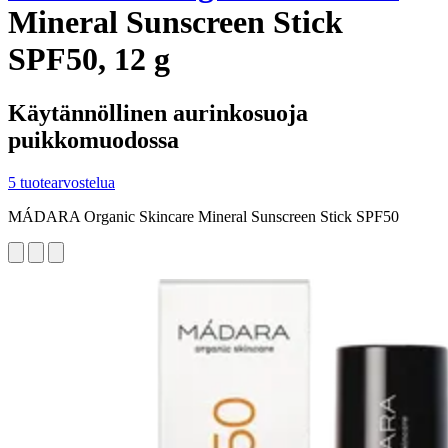
Mineral Sunscreen Stick
SPF50, 12 g
Käytännöllinen aurinkosuoja
puikkomuodossa
5 tuotearvostelua
MÁDARA Organic Skincare Mineral Sunscreen Stick SPF50