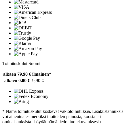
Toimituskulut Suomi
alkaen 79,90 €
ilmainen*
alkaen 0,00 €
9,90 €
* Nämä toimituskulut koskevat vakiotoimituksia. Lisäkustannuksia
voi aiheutua esimerkiksi tuotteiden painosta, koosta tai
ominaisuuksista. Löydät nämä tiedot tuotekuvauksesta.