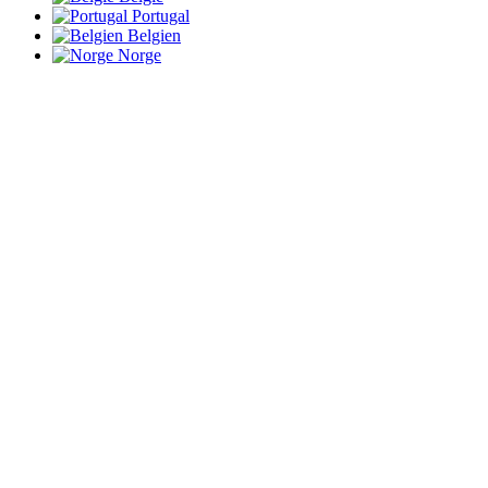
Portugal
Belgien
Norge