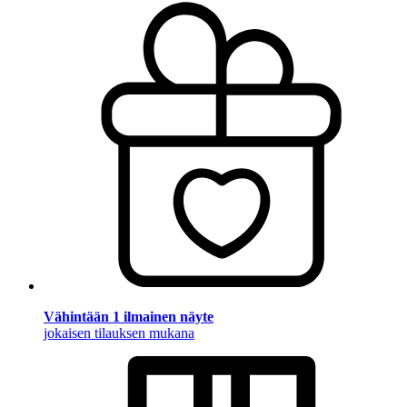
Vähintään 1 ilmainen näyte
jokaisen tilauksen mukana