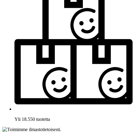
Yli 18.550 tuotetta