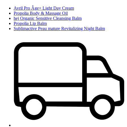
Avril Pro Âge+ Light Day Cream
Propolia Body & Massage Oil
hej Organic Sensitive Cleansing Balm
Propolia Lip Balm
Sublimactive Peau mature Revitalizing Night Balm