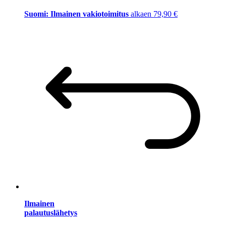
Suomi: Ilmainen vakiotoimitus
alkaen 79,90 €
Ilmainen
palautuslähetys