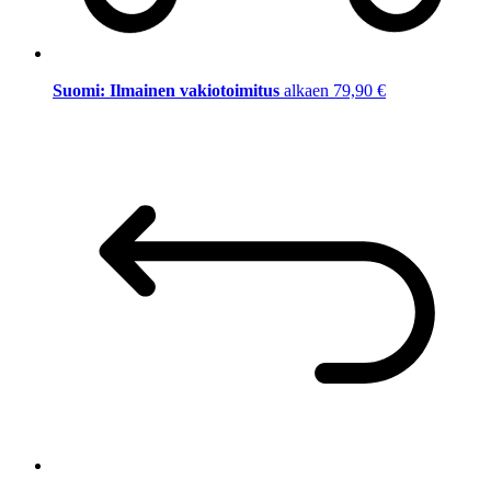
Suomi: Ilmainen vakiotoimitus
alkaen 79,90 €