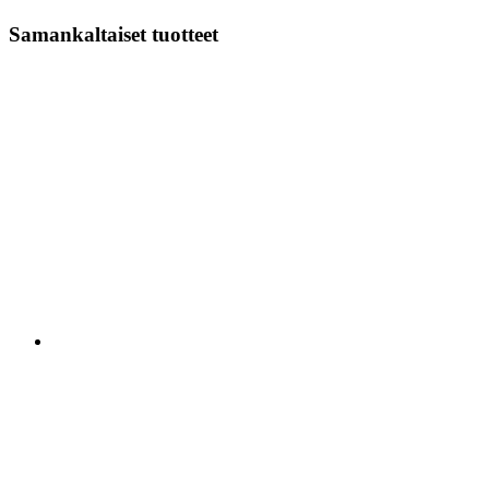
Samankaltaiset tuotteet