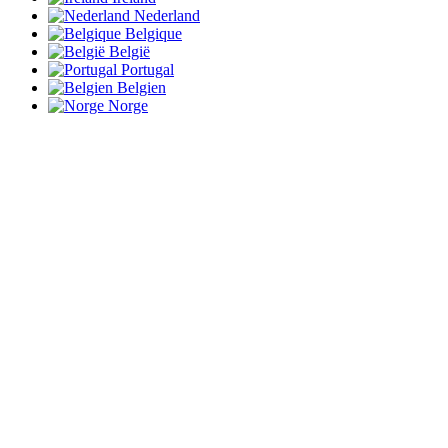
Nederland
Belgique
België
Portugal
Belgien
Norge