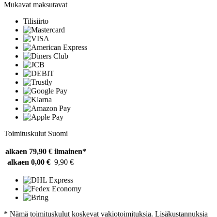
Mukavat maksutavat
Tilisiirto
Toimituskulut Suomi
alkaen 79,90 €
ilmainen*
alkaen 0,00 €
9,90 €
* Nämä toimituskulut koskevat vakiotoimituksia. Lisäkustannuksia