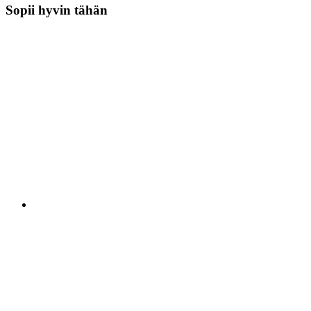
Sopii hyvin tähän