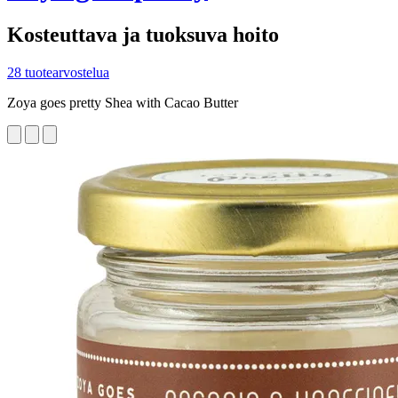
Kosteuttava ja tuoksuva hoito
28 tuotearvostelua
Zoya goes pretty Shea with Cacao Butter