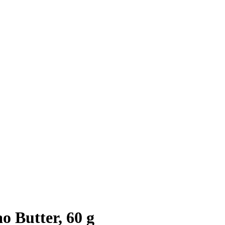
o Butter, 60 g