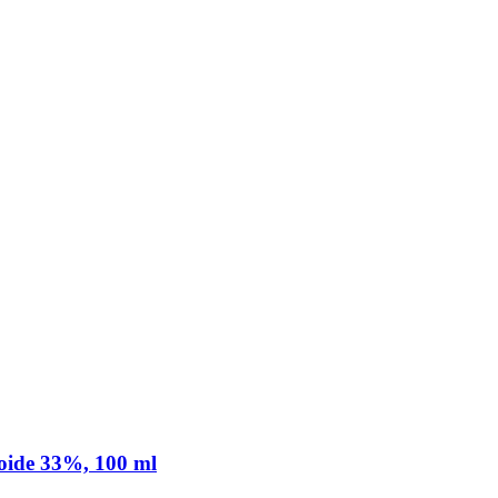
voide 33%, 100 ml