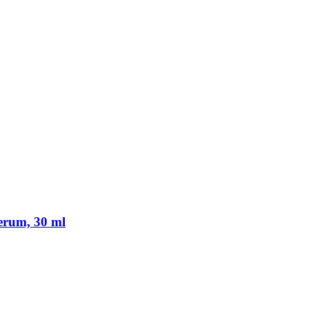
erum, 30 ml