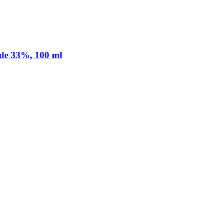
ide 33%, 100 ml