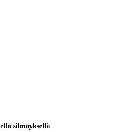
ellä silmäyksellä