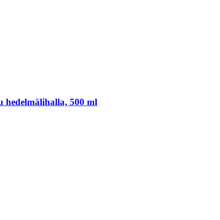
 hedelmälihalla, 500 ml