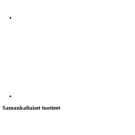
Samankaltaiset tuotteet