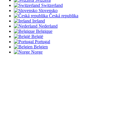
Svizzera
Switzerland
Slovensko
Česká republika
Ireland
Nederland
Belgique
België
Portugal
Belgien
Norge