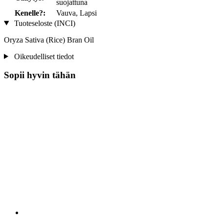
suojattuna
Kenelle?:
Vauva, Lapsi
Tuoteseloste (INCI)
Oryza Sativa (Rice) Bran Oil
Oikeudelliset tiedot
Sopii hyvin tähän