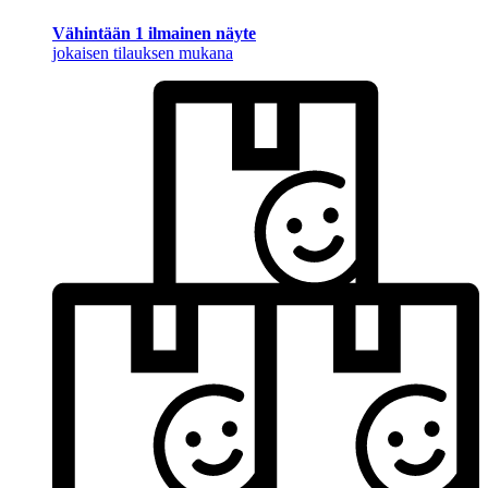
Vähintään 1 ilmainen näyte
jokaisen tilauksen mukana