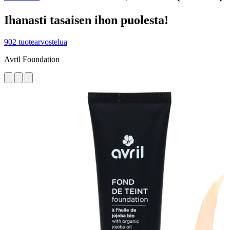
Ihanasti tasaisen ihon puolesta!
902 tuotearvostelua
Avril Foundation