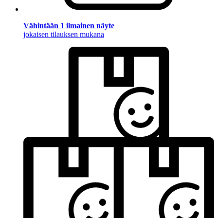
Vähintään 1 ilmainen näyte
jokaisen tilauksen mukana