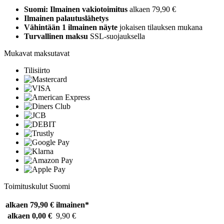
Suomi: Ilmainen vakiotoimitus
alkaen 79,90 €
Ilmainen palautuslähetys
Vähintään 1 ilmainen näyte
jokaisen tilauksen mukana
Turvallinen maksu
SSL-suojauksella
Mukavat maksutavat
Tilisiirto
Toimituskulut Suomi
alkaen 79,90 €
ilmainen*
alkaen 0,00 €
9,90 €