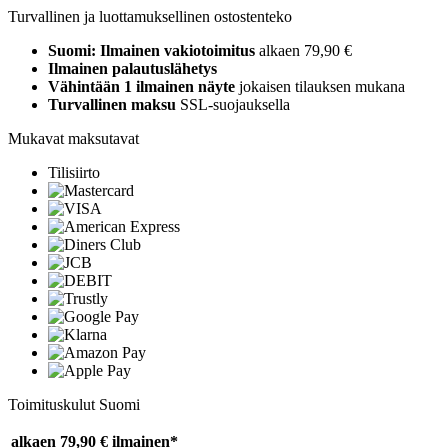
Turvallinen ja luottamuksellinen ostostenteko
Suomi: Ilmainen vakiotoimitus
alkaen 79,90 €
Ilmainen palautuslähetys
Vähintään 1 ilmainen näyte
jokaisen tilauksen mukana
Turvallinen maksu
SSL-suojauksella
Mukavat maksutavat
Tilisiirto
Toimituskulut Suomi
alkaen 79,90 €
ilmainen*