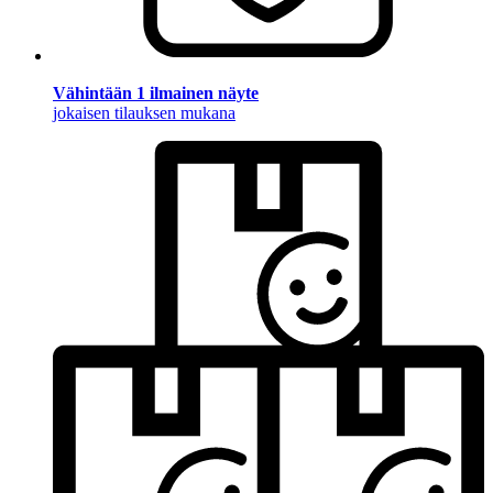
Vähintään 1 ilmainen näyte
jokaisen tilauksen mukana