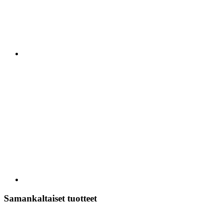
Samankaltaiset tuotteet