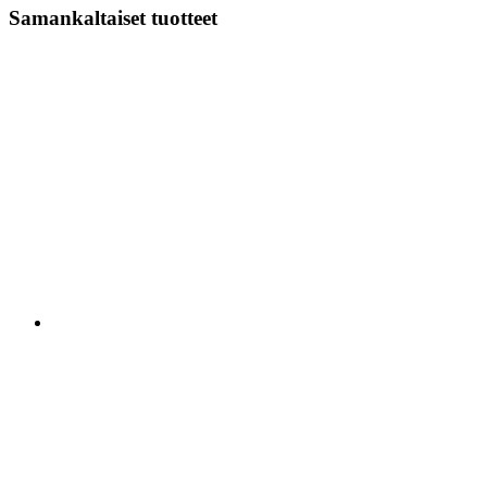
Samankaltaiset tuotteet