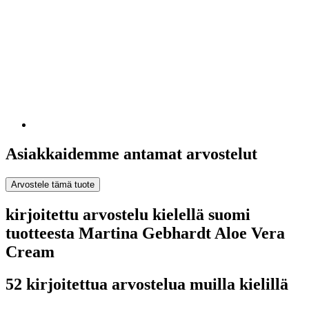
Asiakkaidemme antamat arvostelut
Arvostele tämä tuote
kirjoitettu arvostelu kielellä suomi
tuotteesta Martina Gebhardt Aloe Vera
Cream
52 kirjoitettua arvostelua muilla kielillä