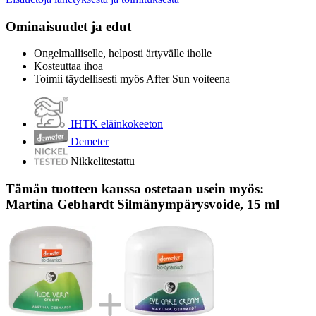
Ominaisuudet ja edut
Ongelmalliselle, helposti ärtyvälle iholle
Kosteuttaa ihoa
Toimii täydellisesti myös After Sun voiteena
IHTK eläinkokeeton
Demeter
Nikkelitestattu
Tämän tuotteen kanssa ostetaan usein myös:
Martina Gebhardt Silmänympärysvoide, 15 ml