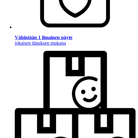
Vähintään 1 ilmainen näyte
jokaisen tilauksen mukana