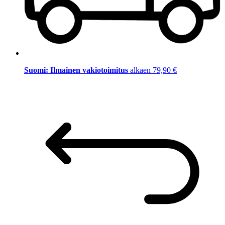
Suomi: Ilmainen vakiotoimitus
alkaen 79,90 €