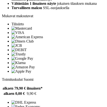
Vähintään 1 ilmainen näyte
jokaisen tilauksen mukana
Turvallinen maksu
SSL-suojauksella
Mukavat maksutavat
Tilisiirto
Toimituskulut Suomi
alkaen 79,90 €
ilmainen*
alkaen 0,00 €
9,90 €