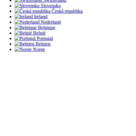
Switzerland
Slovensko
Česká republika
Ireland
Nederland
Belgique
België
Portugal
Belgien
Norge