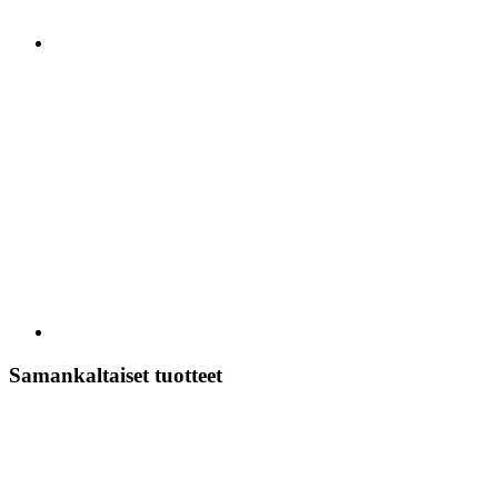
Samankaltaiset tuotteet