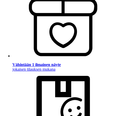
Vähintään 1 ilmainen näyte
jokaisen tilauksen mukana