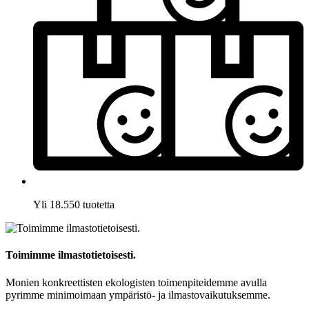
Yli 18.550 tuotetta
Toimimme ilmastotietoisesti.
Monien konkreettisten ekologisten toimenpiteidemme avulla
pyrimme minimoimaan ympäristö- ja ilmastovaikutuksemme.