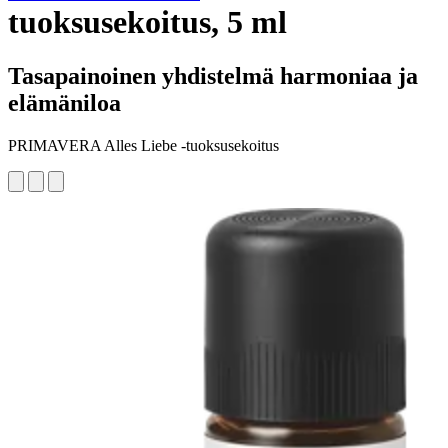
tuoksusekoitus, 5 ml
Tasapainoinen yhdistelmä harmoniaa ja
elämäniloa
PRIMAVERA Alles Liebe -tuoksusekoitus