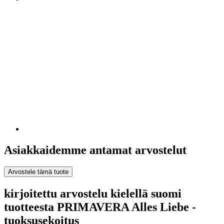
Asiakkaidemme antamat arvostelut
Arvostele tämä tuote
kirjoitettu arvostelu kielellä suomi
tuotteesta PRIMAVERA Alles Liebe -
tuoksusekoitus