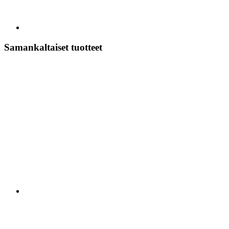
Samankaltaiset tuotteet