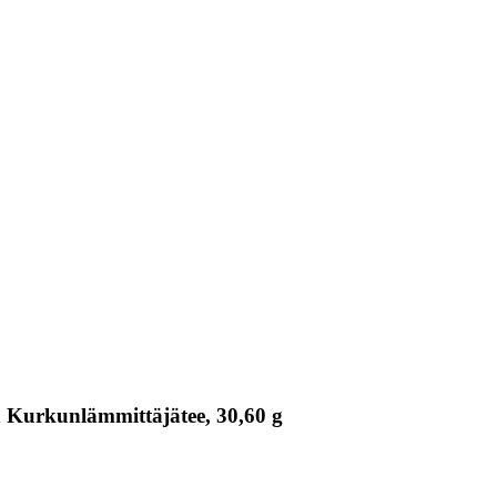
a Kurkunlämmittäjätee, 30,60 g