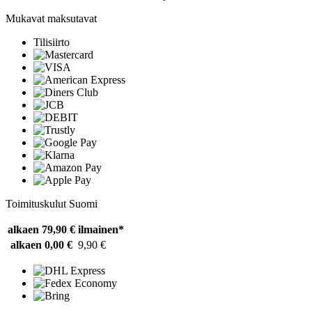
Mukavat maksutavat
Tilisiirto
Toimituskulut Suomi
alkaen 79,90 €
ilmainen*
alkaen 0,00 €
9,90 €