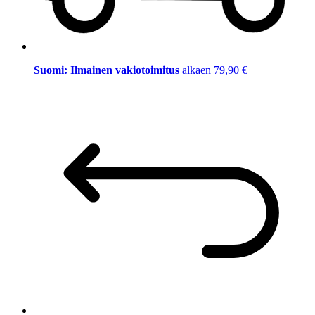
Suomi: Ilmainen vakiotoimitus
alkaen 79,90 €