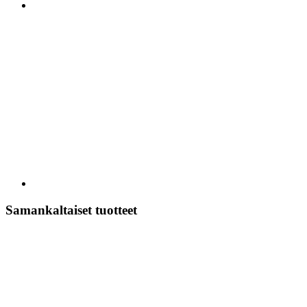
Samankaltaiset tuotteet