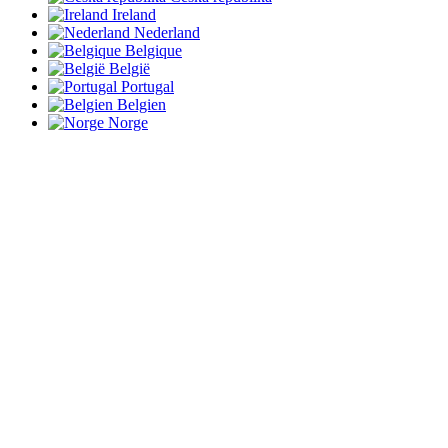
Ireland
Nederland
Belgique
België
Portugal
Belgien
Norge