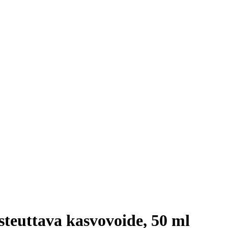
teuttava kasvovoide, 50 ml