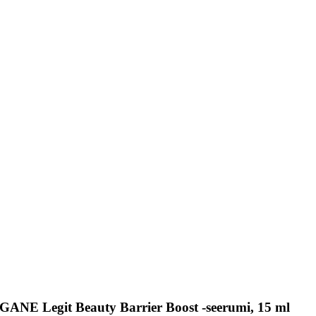
GANE Legit Beauty Barrier Boost -seerumi, 15 ml