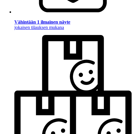
Vähintään 1 ilmainen näyte
jokaisen tilauksen mukana