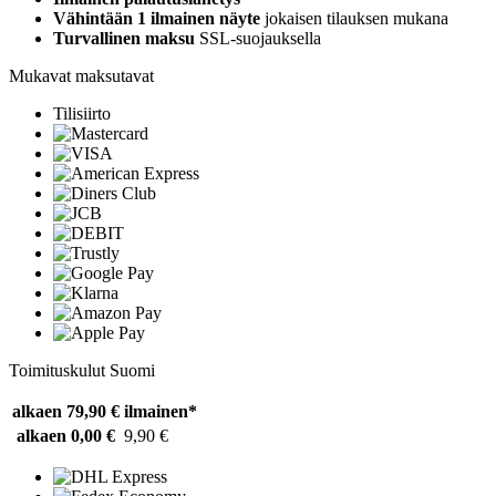
Vähintään 1 ilmainen näyte
jokaisen tilauksen mukana
Turvallinen maksu
SSL-suojauksella
Mukavat maksutavat
Tilisiirto
Toimituskulut Suomi
alkaen 79,90 €
ilmainen*
alkaen 0,00 €
9,90 €