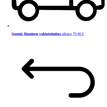
Suomi: Ilmainen vakiotoimitus
alkaen 79,90 €