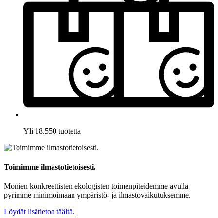
Yli 18.550 tuotetta
Toimimme ilmastotietoisesti.
Monien konkreettisten ekologisten toimenpiteidemme avulla
pyrimme minimoimaan ympäristö- ja ilmastovaikutuksemme.
Löydät lisätietoa täältä.