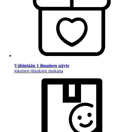
Vähintään 1 ilmainen näyte
jokaisen tilauksen mukana