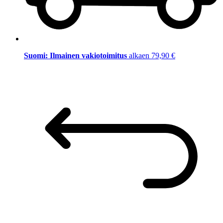
Suomi: Ilmainen vakiotoimitus
alkaen 79,90 €