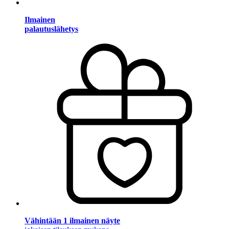
Ilmainen
palautuslähetys
Vähintään 1 ilmainen näyte