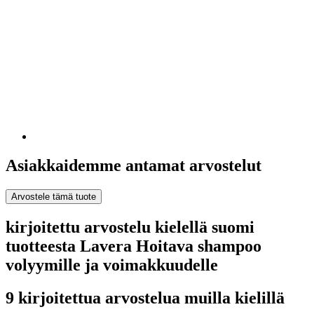
Asiakkaidemme antamat arvostelut
Arvostele tämä tuote
kirjoitettu arvostelu kielellä suomi
tuotteesta Lavera Hoitava shampoo
volyymille ja voimakkuudelle
9 kirjoitettua arvostelua muilla kielillä