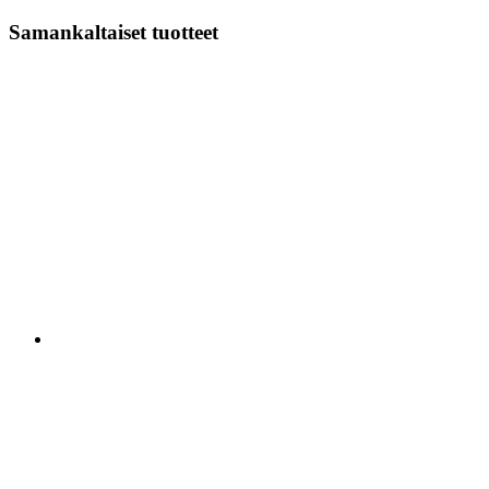
Samankaltaiset tuotteet