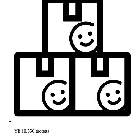
Yli 18.550 tuotetta