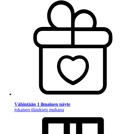
Vähintään 1 ilmainen näyte
jokaisen tilauksen mukana