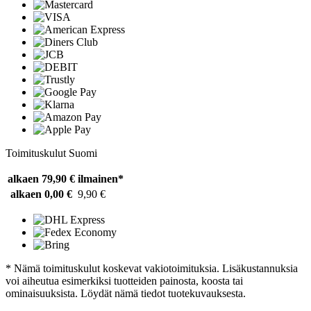
Toimituskulut Suomi
alkaen 79,90 €
ilmainen*
alkaen 0,00 €
9,90 €
* Nämä toimituskulut koskevat vakiotoimituksia. Lisäkustannuksia
voi aiheutua esimerkiksi tuotteiden painosta, koosta tai
ominaisuuksista. Löydät nämä tiedot tuotekuvauksesta.