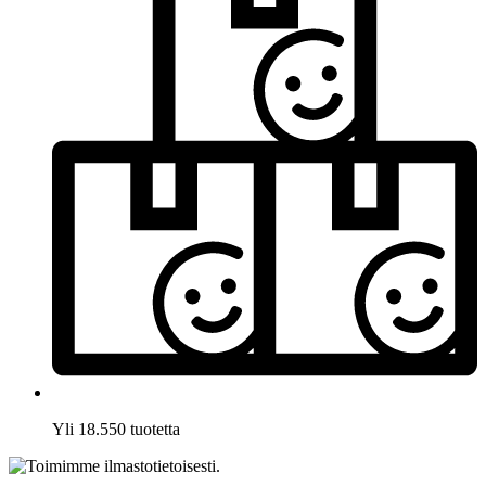
Yli 18.550 tuotetta