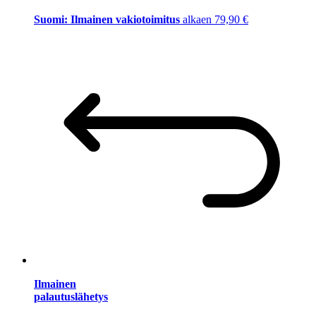
Suomi: Ilmainen vakiotoimitus
alkaen 79,90 €
Ilmainen
palautuslähetys