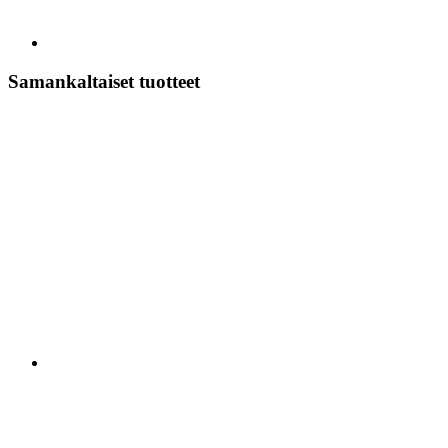
Samankaltaiset tuotteet