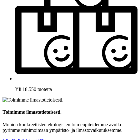
Yli 18.550 tuotetta
Toimimme ilmastotietoisesti.
Monien konkreettisten ekologisten toimenpiteidemme avulla
pyrimme minimoimaan ympäristö- ja ilmastovaikutuksemme.