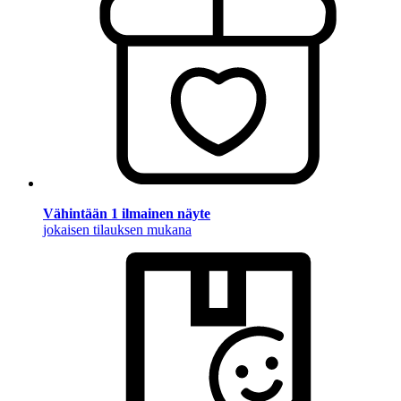
Vähintään 1 ilmainen näyte
jokaisen tilauksen mukana