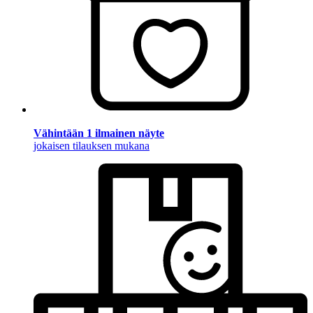
Vähintään 1 ilmainen näyte
jokaisen tilauksen mukana