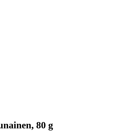
nainen, 80 g