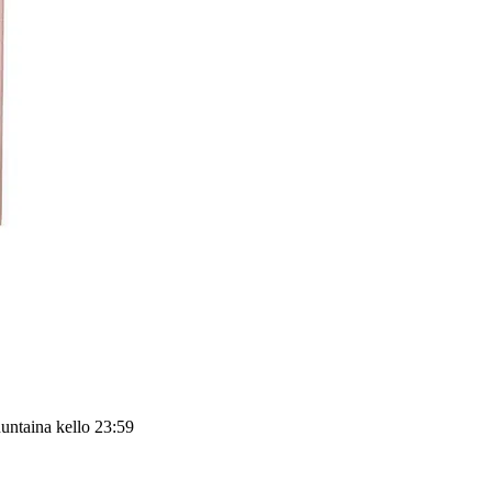
untaina kello 23:59