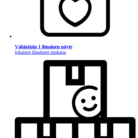
Vähintään 1 ilmainen näyte
jokaisen tilauksen mukana