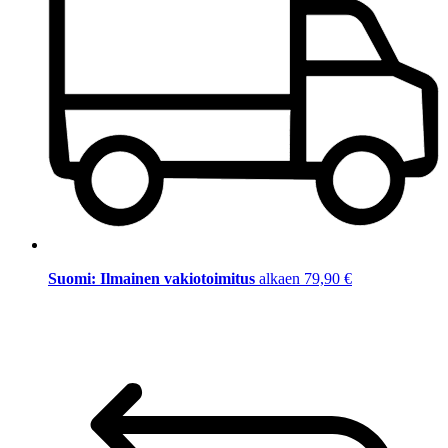
Suomi: Ilmainen vakiotoimitus
alkaen 79,90 €