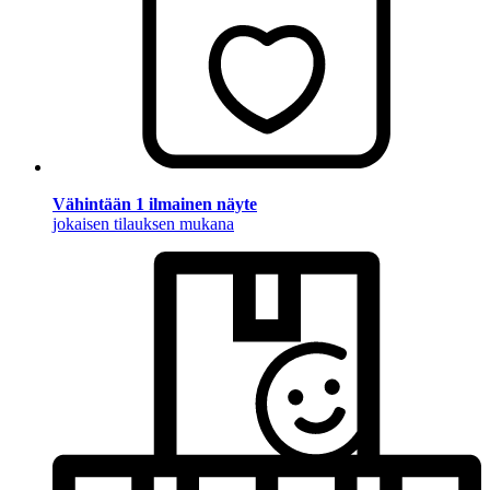
Vähintään 1 ilmainen näyte
jokaisen tilauksen mukana