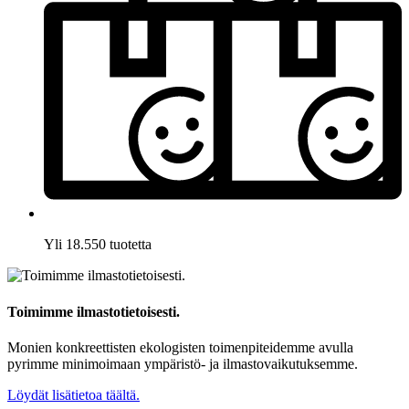
Yli 18.550 tuotetta
Toimimme ilmastotietoisesti.
Monien konkreettisten ekologisten toimenpiteidemme avulla
pyrimme minimoimaan ympäristö- ja ilmastovaikutuksemme.
Löydät lisätietoa täältä.