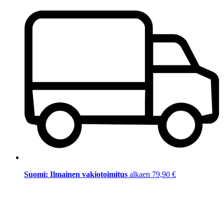
Suomi: Ilmainen vakiotoimitus
alkaen 79,90 €