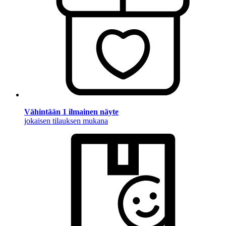
Vähintään 1 ilmainen näyte
jokaisen tilauksen mukana