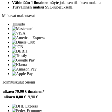
Vähintään 1 ilmainen näyte
jokaisen tilauksen mukana
Turvallinen maksu
SSL-suojauksella
Mukavat maksutavat
Tilisiirto
Toimituskulut Suomi
alkaen 79,90 €
ilmainen*
alkaen 0,00 €
9,90 €