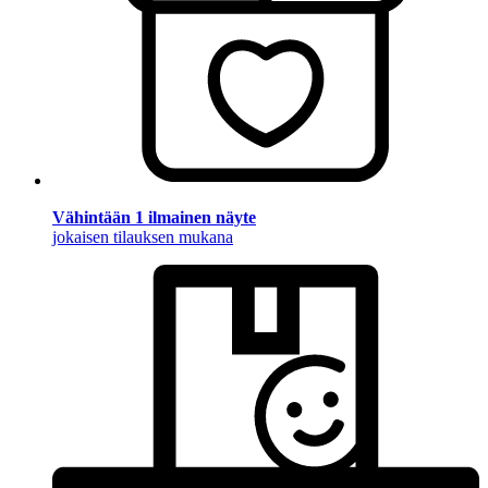
Vähintään 1 ilmainen näyte
jokaisen tilauksen mukana