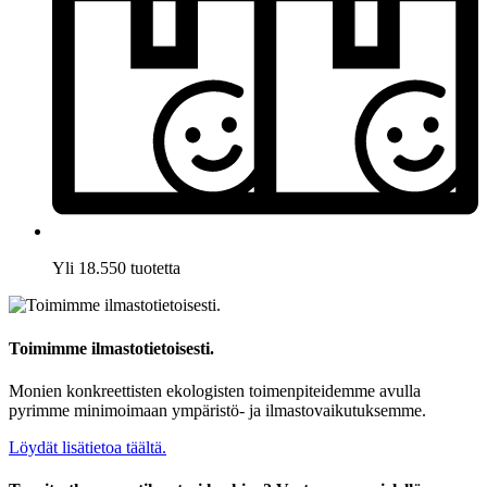
Yli 18.550 tuotetta
Toimimme ilmastotietoisesti.
Monien konkreettisten ekologisten toimenpiteidemme avulla
pyrimme minimoimaan ympäristö- ja ilmastovaikutuksemme.
Löydät lisätietoa täältä.