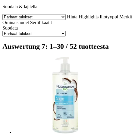
Suodata & lajitella
Hinta
Highlights
Ihotyyppi
Merkit
Ominaisuudet
Sertifikaatit
Suodata
Auswertung 7: 1–30 / 52 tuotteesta