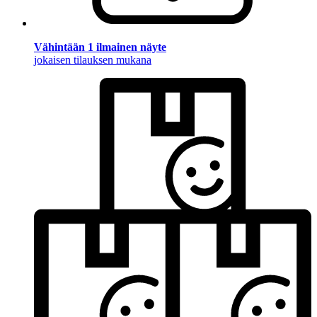
Vähintään 1 ilmainen näyte
jokaisen tilauksen mukana