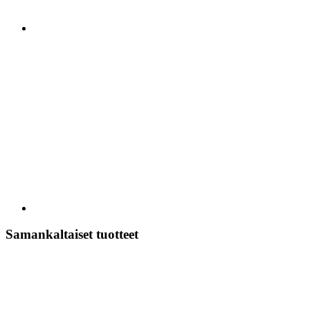
Samankaltaiset tuotteet