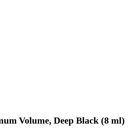
um Volume, Deep Black (8 ml)