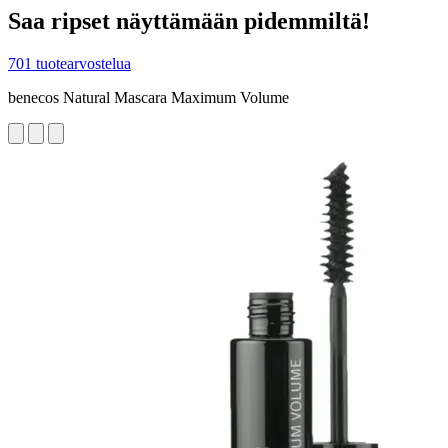
Saa ripset näyttämään pidemmiltä!
701 tuotearvostelua
benecos Natural Mascara Maximum Volume