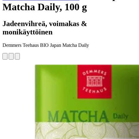
Matcha Daily, 100 g
Jadeenvihreä, voimakas &
monikäyttöinen
Demmers Teehaus BIO Japan Matcha Daily