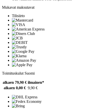
Mukavat maksutavat
Tilisiirto
Toimituskulut Suomi
alkaen 79,90 €
ilmainen*
alkaen 0,00 €
9,90 €