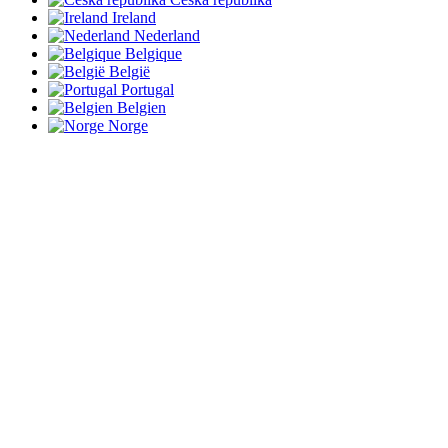
Ireland
Nederland
Belgique
België
Portugal
Belgien
Norge