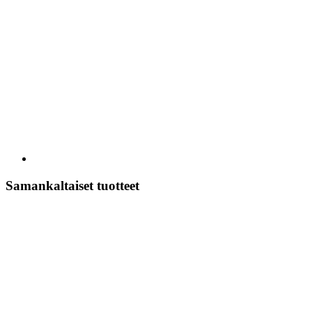
Samankaltaiset tuotteet