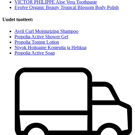
VICTOR PHILIPPE Aloe Vera Toothpaste
Evolve Organic Beauty Tropical Blossom Body Polish
Uudet tuotteet:
Avril Curl Moisturizing Shampoo
Propolia Active Shower Gel
Propolia Toning Lotion
Niyok Hoitoaine Kosteutta ja Hehkua
Propolia Active Soap