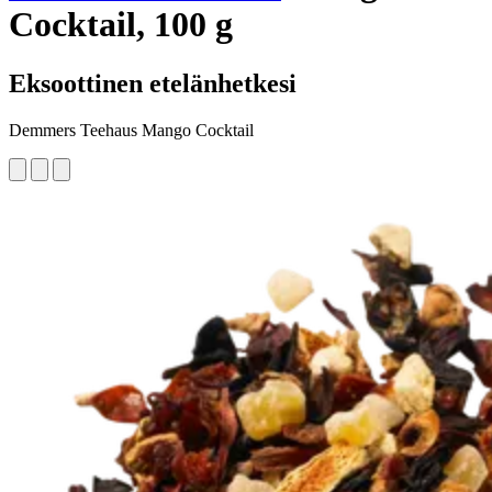
Cocktail, 100 g
Eksoottinen etelänhetkesi
Demmers Teehaus Mango Cocktail