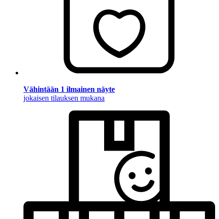
Vähintään 1 ilmainen näyte
jokaisen tilauksen mukana