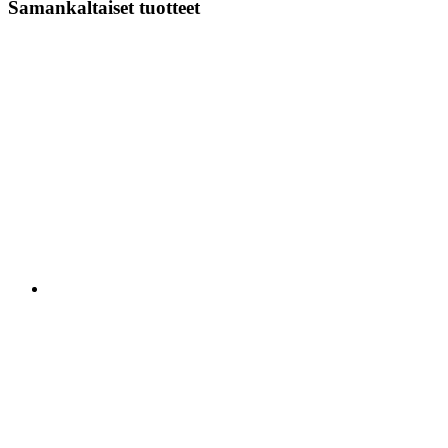
Samankaltaiset tuotteet