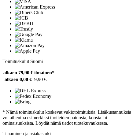
Toimituskulut Suomi
alkaen 79,90 €
ilmainen*
alkaen 0,00 €
9,90 €
* Nämä toimituskulut koskevat vakiotoimituksia. Lisäkustannuksia
voi aiheutua esimerkiksi tuotteiden painosta, koosta tai
ominaisuuksista. Löydät nämä tiedot tuotekuvauksesta.
Tilaaminen ja asiakastuki