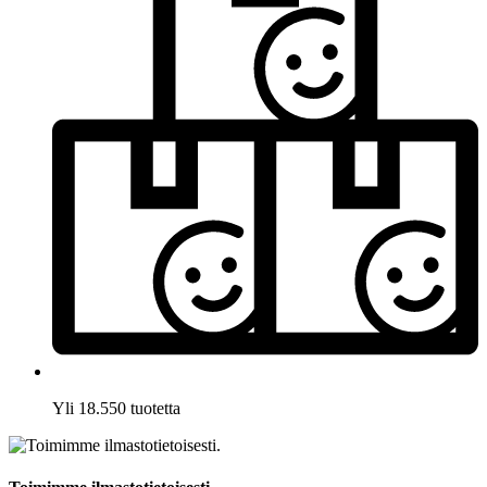
Yli 18.550 tuotetta