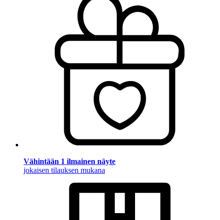
Vähintään 1 ilmainen näyte
jokaisen tilauksen mukana