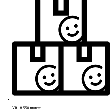
Yli 18.550 tuotetta