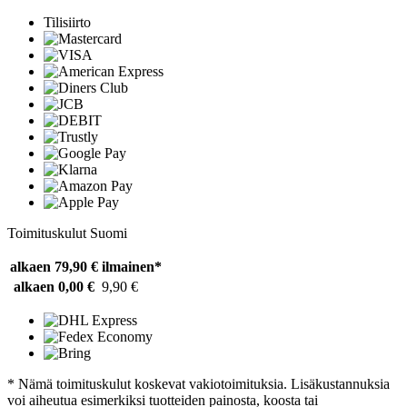
Tilisiirto
Toimituskulut Suomi
alkaen 79,90 €
ilmainen*
alkaen 0,00 €
9,90 €
* Nämä toimituskulut koskevat vakiotoimituksia. Lisäkustannuksia
voi aiheutua esimerkiksi tuotteiden painosta, koosta tai