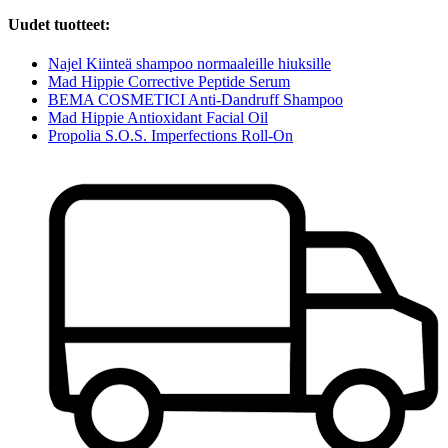
Uudet tuotteet:
Najel Kiinteä shampoo normaaleille hiuksille
Mad Hippie Corrective Peptide Serum
BEMA COSMETICI Anti-Dandruff Shampoo
Mad Hippie Antioxidant Facial Oil
Propolia S.O.S. Imperfections Roll-On